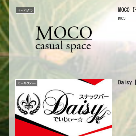
MOCO
キャバクラ
MOCO
Dais
ガールズバー