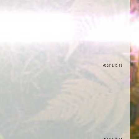
2019.10.13