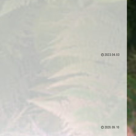
2023.04.03
2020.09.10