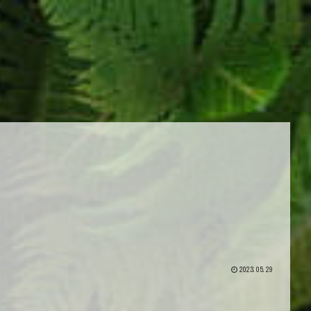
2023.05.29