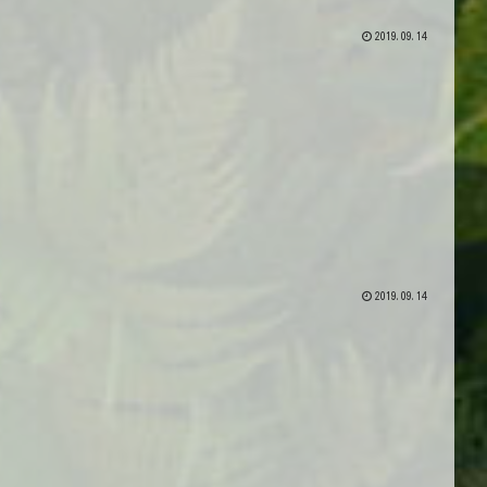
2019.09.14
2019.09.14