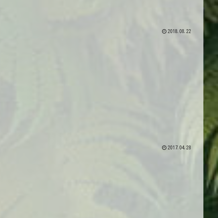
2018.08.22
2017.04.28