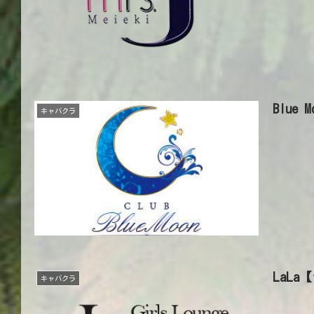
Blue
キャバクラ
LaLa
キャバクラ