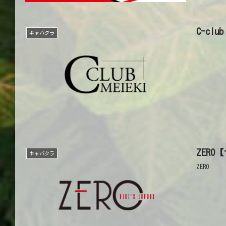
C-cl
キャバクラ
ZERO
キャバクラ
ZERO