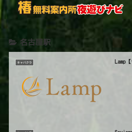
名古屋駅
Lamp
キャバクラ