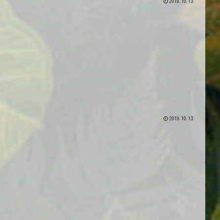
2019.10.13
2019.10.13