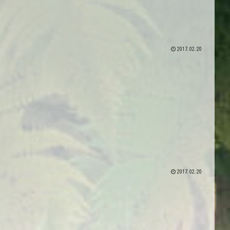
2017.02.20
2017.02.20