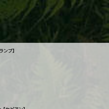
【ランプ】