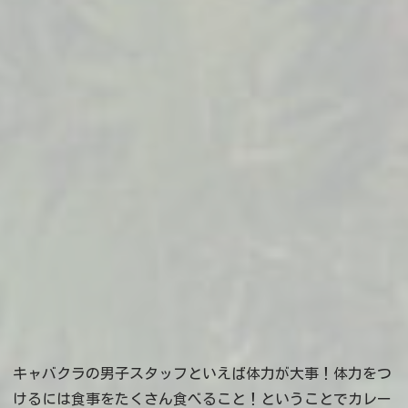
キャバクラの男子スタッフといえば体力が大事！体力をつ
けるには食事をたくさん食べること！ということでカレー