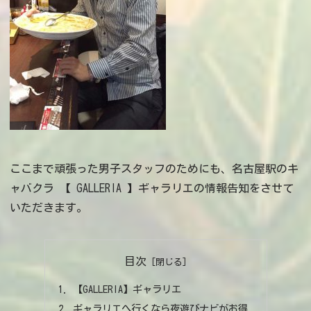
ここまで頑張った男子スタッフのためにも、名古屋駅のキ
ャバクラ 【 GALLERIA 】ギャラリエの情報告知をさせて
いただきます。
目次
【GALLERIA】ギャラリエ
ギャラリエへ行くなら夜遊びナビがお得