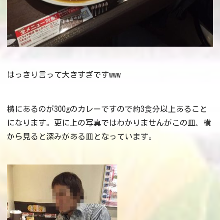
はっきり言って大きすぎですwww
横にあるのが300gのカレーですので約3食分以上あること
になります。更に上の写真ではわかりませんがこの皿、横
から見ると深みがある皿となっています。