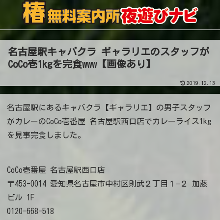
名古屋駅キャバクラ ギャラリエのスタッフが
CoCo壱1kgを完食www【画像あり】
2019.12.13
名古屋駅にあるキャバクラ【ギャラリエ】の男子スタッフ
がカレーのCoCo壱番屋 名古屋駅西口店でカレーライス1kg
を見事完食しました。
CoCo壱番屋 名古屋駅西口店
〒453-0014 愛知県名古屋市中村区則武２丁目１−２ 加藤
ビル 1F
0120-668-518