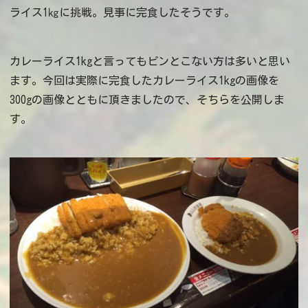
ライス1㎏に挑戦。見事に完食したそうです。
カレーライス1kgと言ってもピンとこない方は多いと思い
ます。今回は実際に完食したカレーライス1kgの画像を
300gの画像とともに頂きましたので、そちらを公開しま
す。