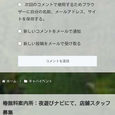
次回のコメントで使用するためブラウ
ザーに自分の名前、メールアドレス、サイ
トを保存する。
新しいコメントをメールで通知
新しい投稿をメールで受け取る
ホーム
キャバイベント
椿無料案内所：夜遊びナビにて、店舗スタッフ
募集